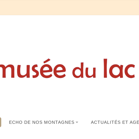
ECHO DE NOS MONTAGNES
ACTUALITÉS ET AG