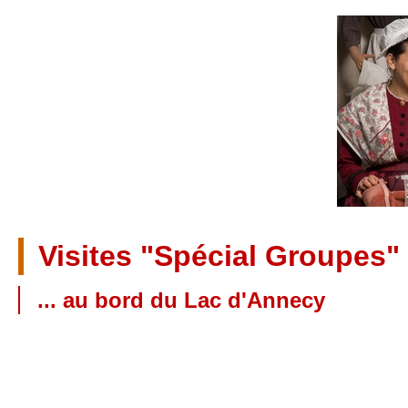
Visites "Spécial Groupes"
... au bord du Lac d'Annecy