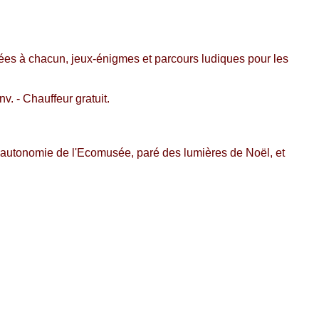
tées à chacun, jeux-énigmes et parcours ludiques pour les
nv. - Chauffeur gratuit.
n autonomie de l'Ecomusée, paré des lumières de Noël, et