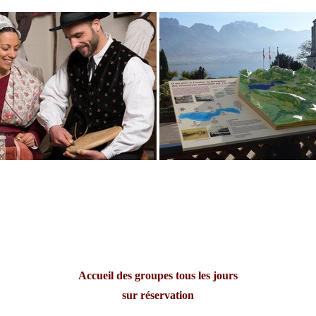
Accueil des groupes tous les jours
sur réservation