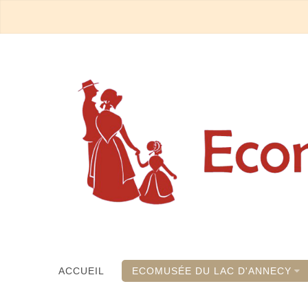
ACCUEIL
ECOMUSÉE DU LAC D'ANNECY