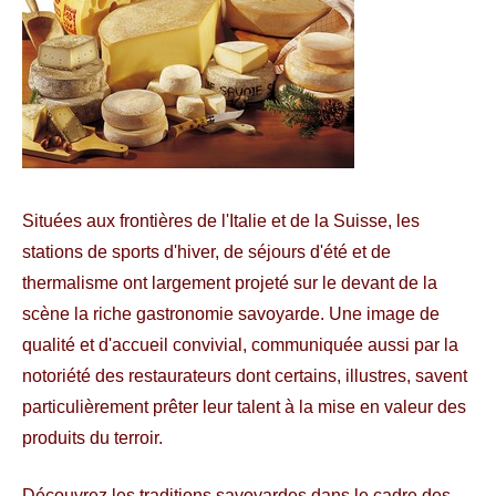
Situées aux frontières de l'Italie et de la Suisse, les
stations de sports d'hiver, de séjours d'été et de
thermalisme ont largement projeté sur le devant de la
scène la riche gastronomie savoyarde. Une image de
qualité et d'accueil convivial, communiquée aussi par la
notoriété des restaurateurs dont certains, illustres, savent
particulièrement prêter leur talent à la mise en valeur des
produits du terroir.
Découvrez les traditions savoyardes dans le cadre des