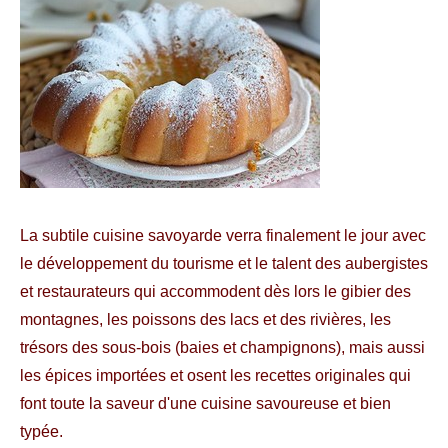
La subtile cuisine savoyarde verra finalement le jour avec
le développement du tourisme et le talent des aubergistes
et restaurateurs qui accommodent dès lors le gibier des
montagnes, les poissons des lacs et des rivières, les
trésors des sous-bois (baies et champignons), mais aussi
les épices importées et osent les recettes originales qui
font toute la saveur d'une cuisine savoureuse et bien
typée.