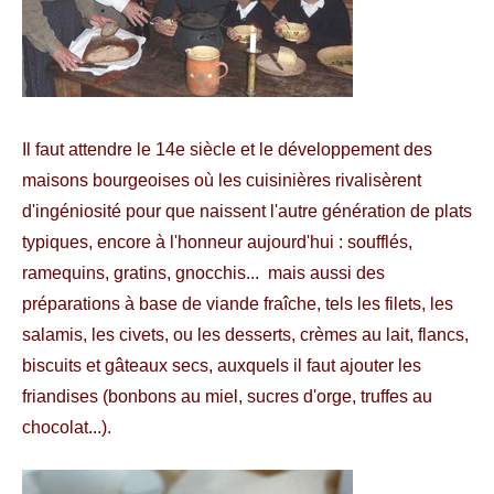
Il faut attendre le 14e siècle et le développement des
maisons bourgeoises où les cuisinières rivalisèrent
d'ingéniosité pour que naissent l'autre génération de plats
typiques, encore à l'honneur aujourd'hui : soufflés,
ramequins, gratins, gnocchis... mais aussi des
préparations à base de viande fraîche, tels les filets, les
salamis, les civets, ou les desserts, crèmes au lait, flancs,
biscuits et gâteaux secs, auxquels il faut ajouter les
friandises (bonbons au miel, sucres d'orge, truffes au
chocolat...).