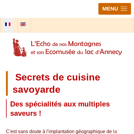
MENU
Sélectionnez votre langue
Secrets de cuisine
savoyarde
Des spécialités aux multiples
saveurs !
C'est sans doute à l'implantation géographique de
la