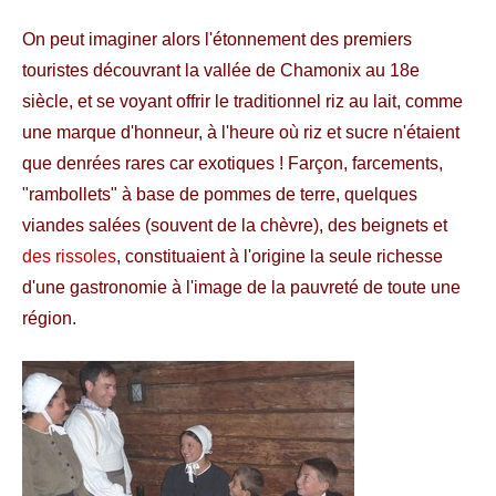
On peut imaginer alors l'étonnement des premiers
touristes découvrant la vallée de Chamonix au 18e
siècle, et se voyant offrir le traditionnel riz au lait, comme
une marque d'honneur, à l'heure où riz et sucre n'étaient
que denrées rares car exotiques ! Farçon, farcements,
"rambollets" à base de pommes de terre, quelques
viandes salées (souvent de la chèvre), des beignets et
des rissoles
, constituaient à l'origine la seule richesse
d'une gastronomie à l'image de la pauvreté de toute une
région.