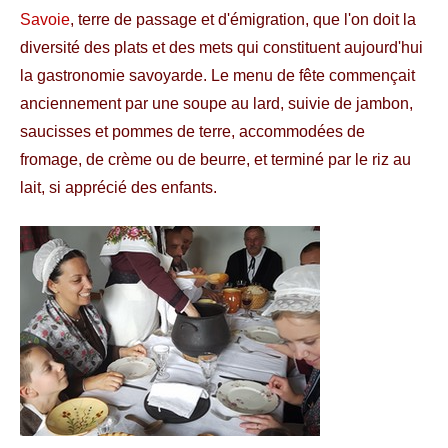
Savoie
, terre de passage et d'émigration, que l'on doit la
diversité des plats et des mets qui constituent aujourd'hui
la gastronomie savoyarde. Le menu de fête commençait
anciennement par une soupe au lard, suivie de jambon,
saucisses et pommes de terre, accommodées de
fromage, de crème ou de beurre, et terminé par le riz au
lait, si apprécié des enfants.