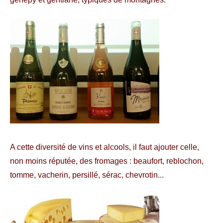
A cette diversité de vins et alcools, il faut ajouter celle,
non moins réputée, des fromages : beaufort, reblochon,
tomme, vacherin, persillé, sérac, chevrotin...