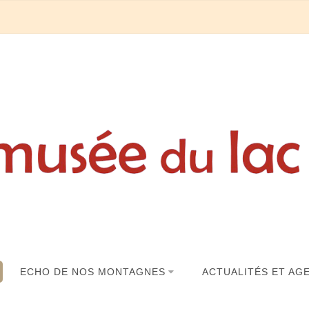
ECHO DE NOS MONTAGNES
ACTUALITÉS ET AG