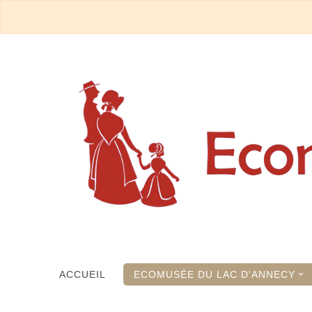
ACCUEIL
ECOMUSÉE DU LAC D'ANNECY