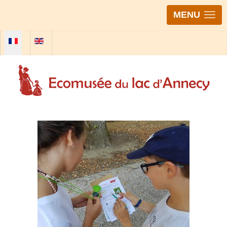
MENU
Sélectionnez votre langue