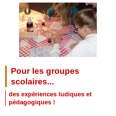
Pour les groupes
scolaires...
des expériences ludiques et
pédagogiques !