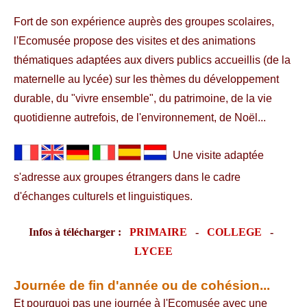
Fort de son expérience auprès des groupes scolaires,
l'Ecomusée propose des visites et des animations
thématiques adaptées aux divers publics accueillis (de la
maternelle au lycée) sur les thèmes du développement
durable, du "vivre ensemble", du patrimoine, de la vie
quotidienne autrefois, de l'environnement, de Noël...
Une visite adaptée
s'adresse aux groupes étrangers dans le cadre
d'échanges culturels et linguistiques.
Infos à télécharger :
PRIMAIRE
-
COLLEGE
-
LYCEE
Journée de fin d'année ou de cohésion...
Et pourquoi pas une journée à l'Ecomusée avec une