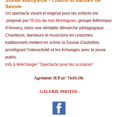
Soirée savoyarde - Chants et danses de
Savoie
Un spectacle vivant et original pour les enfants est
proposé par l'
Echo de nos Montagnes
, groupe folklorique
d'Annecy, dans une véritable démarche pédagogique.
Chanteurs, danseurs et musiciens en costumes
traditionnels mettent en scène la Savoie d'autrefois
privilégiant l'interactivité et les échanges avec le jeune
public.
Info à télécharger "Spectacle pour les scolaires"
Agrément JEP (n° 74.03.10)
- GALERIE PHOTOS -