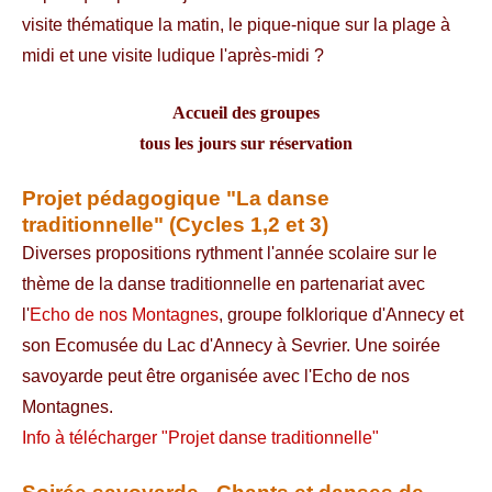
visite thématique la matin, le pique-nique sur la plage à
midi et une visite ludique l'après-midi ?
Accueil des groupes
tous les jours sur réservation
Projet pédagogique "La danse
traditionnelle" (Cycles 1,2 et 3)
Diverses propositions rythment l'année scolaire sur le
thème de la danse traditionnelle en partenariat avec
l'
Echo de nos Montagnes
, groupe folklorique d'Annecy et
son Ecomusée du Lac d'Annecy à Sevrier. Une soirée
savoyarde peut être organisée avec l'Echo de nos
Montagnes.
Info à télécharger "Projet danse traditionnelle"