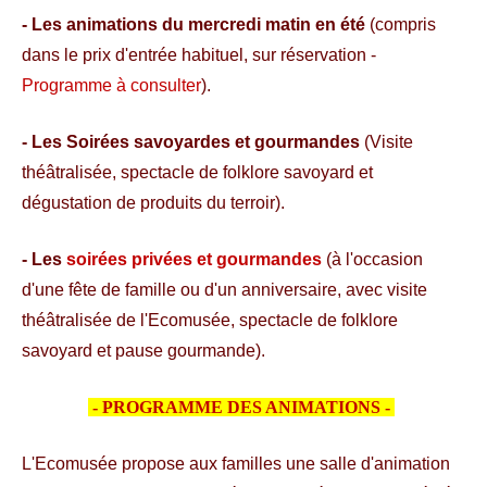
- Les animations du mercredi matin en été
(compris
dans le prix d'entrée habituel, sur réservation -
Programme à consulter
).
- Les Soirées savoyardes et gourmandes
(Visite
théâtralisée, spectacle de folklore savoyard et
dégustation de produits du terroir).
- Les
soirées privées et gourmandes
(à l'occasion
d'une fête de famille ou d'un anniversaire, avec visite
théâtralisée de l'Ecomusée, spectacle de folklore
savoyard et pause gourmande).
- PROGRAMME DES ANIMATIONS -
L'Ecomusée propose aux familles une salle d'animation