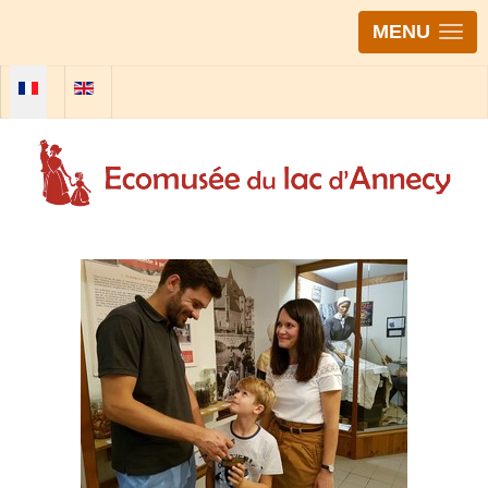
MENU
Sélectionnez votre langue