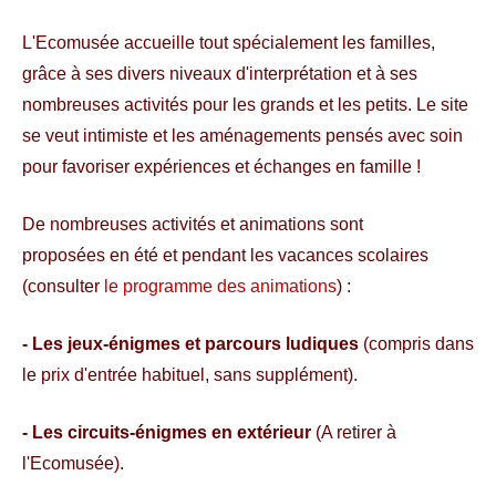
L'Ecomusée accueille tout spécialement les familles,
grâce à ses divers niveaux d'interprétation et à ses
nombreuses activités pour les grands et les petits. Le site
se veut intimiste et les aménagements pensés avec soin
pour favoriser expériences et échanges en famille !
De nombreuses activités et animations sont
proposées en été et pendant les vacances scolaires
(consulter
le programme des animations
) :
- Les jeux-énigmes et parcours ludiques
(compris dans
le prix d'entrée habituel, sans supplément).
- Les circuits-énigmes en extérieur
(A retirer à
l'Ecomusée).