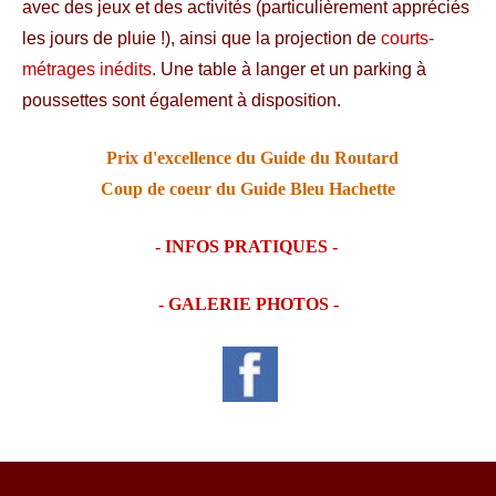
avec des jeux et des activités (particulièrement appréciés
les jours de pluie !), ainsi que la projection de
courts-
métrages inédits
. Une table à langer et un parking à
poussettes sont également à disposition.
Prix d'excellence du Guide du Routard
Coup de coeur du Guide Bleu Hachette
- INFOS PRATIQUES -
- GALERIE PHOTOS -