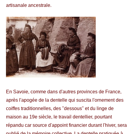
artisanale ancestrale.
En Savoie, comme dans d'autres provinces de France,
après l'apogée de la dentelle qui suscita l'ornement des
coiffes traditionnelles, des "dessous" et du linge de
maison au 19e siècle, le travail dentellier, pourtant
répandu car source d'appoint financier durant l'hiver, sera
oublié de la mémoire collective. La dentelle pratiquée à