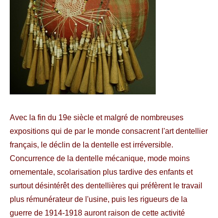
Avec la fin du 19e siècle et malgré de nombreuses
expositions qui de par le monde consacrent l'art dentellier
français, le déclin de la dentelle est irréversible.
Concurrence de la dentelle mécanique, mode moins
ornementale, scolarisation plus tardive des enfants et
surtout désintérêt des dentellières qui préfèrent le travail
plus rémunérateur de l'usine, puis les rigueurs de la
guerre de 1914-1918 auront raison de cette activité