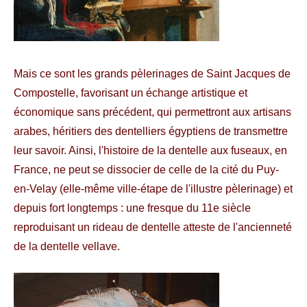
Mais ce sont les grands pèlerinages de Saint Jacques de
Compostelle, favorisant un échange artistique et
économique sans précédent, qui permettront aux artisans
arabes, héritiers des dentelliers égyptiens de transmettre
leur savoir. Ainsi, l'histoire de la dentelle aux fuseaux, en
France, ne peut se dissocier de celle de la cité du Puy-
en-Velay (elle-même ville-étape de l'illustre pèlerinage) et
depuis fort longtemps : une fresque du 11e siècle
reproduisant un rideau de dentelle atteste de l'ancienneté
de la dentelle vellave.