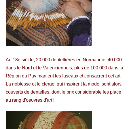
Au 18e siècle, 20 000 dentellières en Normandie, 40 000
dans le Nord et le Valenciennois, plus de 100 000 dans la
Région du Puy manient les fuseaux et consacrent cet art.
La noblesse et le clergé, qui inspirent la mode, sont alors
couverts de dentelles, dont le prix considérable les place
au rang d'oeuvres d'art !