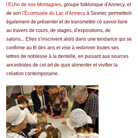
l'Echo de nos Montagnes
, groupe folklorique d'Annecy, et
de son
l'Écomusée du Lac d'Annecy
à Sevrier, permettent
également de présenter et de transmettre ce savoir-faire
au travers de cours, de stages, d'expositions, de
salons... Elles s'inscrivent alors dans une tendance qui se
confirme au fil des ans et vise à redonner toutes ses
lettres de noblesse à la dentelle, en puisant aux sources
ancestrales de cet art de quoi alimenter et vivifier la
création contemporaine.