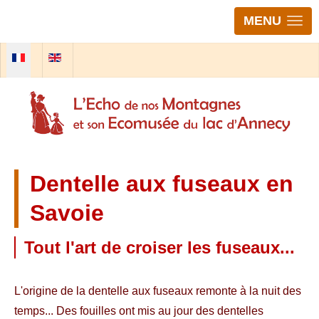
MENU
Sélectionnez votre langue
Dentelle aux fuseaux en
Savoie
Tout l'art de croiser les fuseaux...
L'origine de la dentelle aux fuseaux remonte à la nuit des
temps... Des fouilles ont mis au jour des dentelles