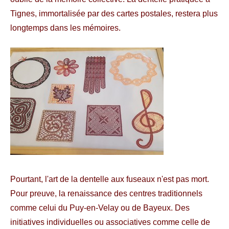
Tignes, immortalisée par des cartes postales, restera plus
longtemps dans les mémoires.
Pourtant, l'art de la dentelle aux fuseaux n'est pas mort.
Pour preuve, la renaissance des centres traditionnels
comme celui du Puy-en-Velay ou de Bayeux. Des
initiatives individuelles ou associatives comme celle de