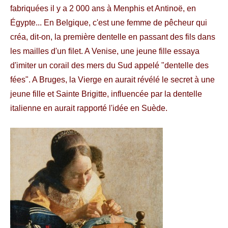
fabriquées il y a 2 000 ans à Menphis et Antinoë, en
Égypte... En Belgique, c'est une femme de pêcheur qui
créa, dit-on, la première dentelle en passant des fils dans
les mailles d'un filet. A Venise, une jeune fille essaya
d'imiter un corail des mers du Sud appelé "dentelle des
fées". A Bruges, la Vierge en aurait révélé le secret à une
jeune fille et Sainte Brigitte, influencée par la dentelle
italienne en aurait rapporté l'idée en Suède.